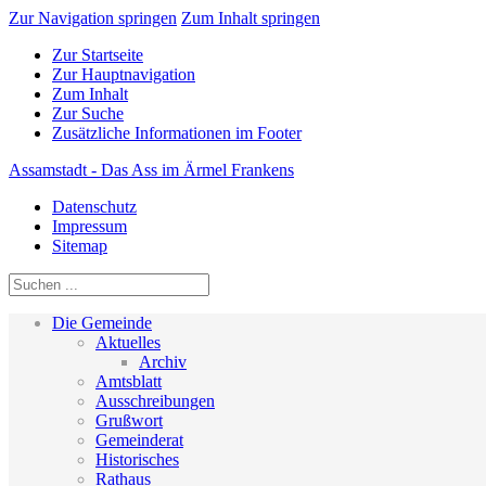
Zur Navigation springen
Zum Inhalt springen
Zur Startseite
Zur Hauptnavigation
Zum Inhalt
Zur Suche
Zusätzliche Informationen im Footer
Assamstadt - Das Ass im Ärmel Frankens
Datenschutz
Impressum
Sitemap
Die Gemeinde
Aktuelles
Archiv
Amtsblatt
Ausschreibungen
Grußwort
Gemeinderat
Historisches
Rathaus