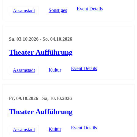
Event Details
Sonstiges
Assamstadt
Sa, 03.10.2026
-
So, 04.10.2026
Theater Aufführung
Event Details
Kultur
Assamstadt
Fr, 09.10.2026
-
Sa, 10.10.2026
Theater Aufführung
Event Details
Kultur
Assamstadt