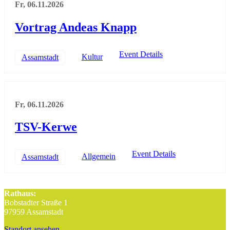
Fr, 06.11.2026
Vortrag Andeas Knapp
Event Details
Kultur
Assamstadt
Fr, 06.11.2026
TSV-Kerwe
Event Details
Allgemein
Assamstadt
Rathaus:
Bobstadter Straße 1
97959 Assamstadt
Standort ansehen