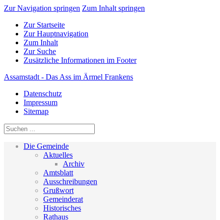
Zur Navigation springen
Zum Inhalt springen
Zur Startseite
Zur Hauptnavigation
Zum Inhalt
Zur Suche
Zusätzliche Informationen im Footer
Assamstadt - Das Ass im Ärmel Frankens
Datenschutz
Impressum
Sitemap
Die Gemeinde
Aktuelles
Archiv
Amtsblatt
Ausschreibungen
Grußwort
Gemeinderat
Historisches
Rathaus