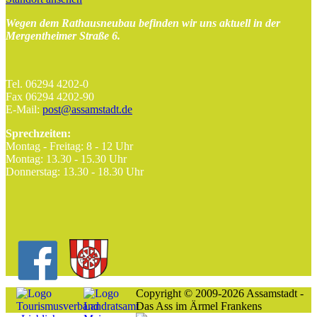
Wegen dem Rathausneubau befinden wir uns aktuell in der
Mergentheimer Straße 6.
Tel. 06294 4202-0
Fax 06294 4202-90
E-Mail:
post@assamstadt.de
Sprechzeiten:
Montag - Freitag: 8 - 12 Uhr
Montag: 13.30 - 15.30 Uhr
Donnerstag: 13.30 - 18.30 Uhr
Copyright © 2009-2026 Assamstadt -
Das Ass im Ärmel Frankens