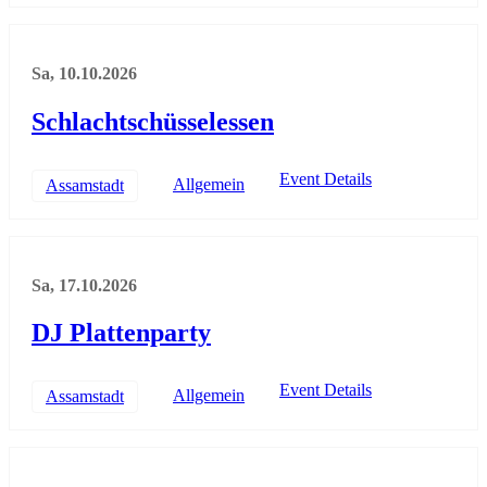
Sa, 10.10.2026
Schlachtschüsselessen
Event Details
Allgemein
Assamstadt
Sa, 17.10.2026
DJ Plattenparty
Event Details
Allgemein
Assamstadt