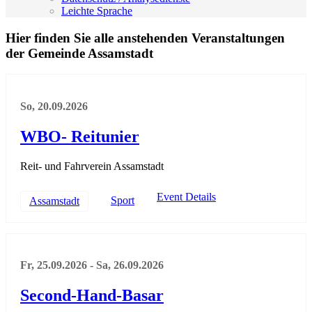
Leichte Sprache
Hier finden Sie alle anstehenden Veranstaltungen
der Gemeinde Assamstadt
So, 20.09.2026
WBO- Reitunier
Reit- und Fahrverein Assamstadt
Event Details
Sport
Assamstadt
Fr, 25.09.2026
-
Sa, 26.09.2026
Second-Hand-Basar