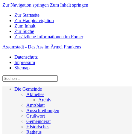
Zur Navigation springen
Zum Inhalt springen
Zur Startseite
Zur Hauptnavigation
Zum Inhalt
Zur Suche
Zusätzliche Informationen im Footer
Assamstadt - Das Ass im Ärmel Frankens
Datenschutz
Impressum
Sitemap
Die Gemeinde
Aktuelles
Archiv
Amtsblatt
Ausschreibungen
Grußwort
Gemeinderat
Historisches
Rathaus