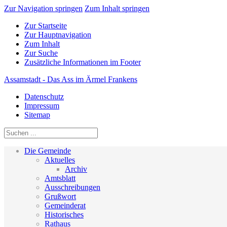
Zur Navigation springen
Zum Inhalt springen
Zur Startseite
Zur Hauptnavigation
Zum Inhalt
Zur Suche
Zusätzliche Informationen im Footer
Assamstadt - Das Ass im Ärmel Frankens
Datenschutz
Impressum
Sitemap
Die Gemeinde
Aktuelles
Archiv
Amtsblatt
Ausschreibungen
Grußwort
Gemeinderat
Historisches
Rathaus