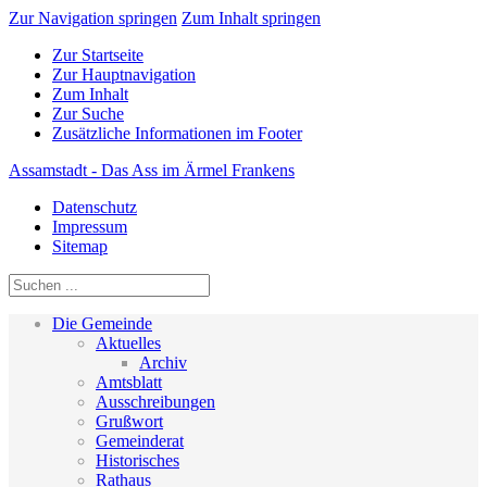
Zur Navigation springen
Zum Inhalt springen
Zur Startseite
Zur Hauptnavigation
Zum Inhalt
Zur Suche
Zusätzliche Informationen im Footer
Assamstadt - Das Ass im Ärmel Frankens
Datenschutz
Impressum
Sitemap
Die Gemeinde
Aktuelles
Archiv
Amtsblatt
Ausschreibungen
Grußwort
Gemeinderat
Historisches
Rathaus