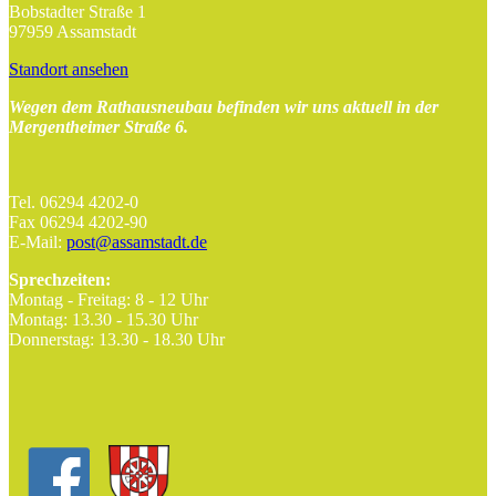
Bobstadter Straße 1
97959 Assamstadt
Standort ansehen
Wegen dem Rathausneubau befinden wir uns aktuell in der
Mergentheimer Straße 6.
Tel. 06294 4202-0
Fax 06294 4202-90
E-Mail:
post@assamstadt.de
Sprechzeiten:
Montag - Freitag: 8 - 12 Uhr
Montag: 13.30 - 15.30 Uhr
Donnerstag: 13.30 - 18.30 Uhr