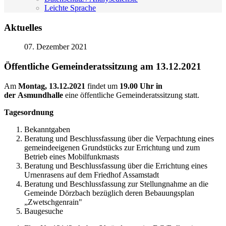
Leichte Sprache
Aktuelles
07. Dezember 2021
Öffentliche Gemeinderatssitzung am 13.12.2021
Am
Montag, 13.12.2021
findet um
19.00 Uhr in
der Asmundhalle
eine öffentliche Gemeinderatssitzung statt.
Tagesordnung
Bekanntgaben
Beratung und Beschlussfassung über die Verpachtung eines
gemeindeeigenen Grundstücks zur Errichtung und zum
Betrieb eines Mobilfunkmasts
Beratung und Beschlussfassung über die Errichtung eines
Urnenrasens auf dem Friedhof Assamstadt
Beratung und Beschlussfassung zur Stellungnahme an die
Gemeinde Dörzbach bezüglich deren Bebauungsplan
„Zwetschgenrain"
Baugesuche