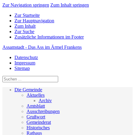
Zur Navigation springen
Zum Inhalt springen
Zur Startseite
Zur Hauptnavigation
Zum Inhalt
Zur Suche
Zusätzliche Informationen im Footer
Assamstadt - Das Ass im Ärmel Frankens
Datenschutz
Impressum
Sitemap
Die Gemeinde
Aktuelles
Archiv
Amtsblatt
Ausschreibungen
Grußwort
Gemeinderat
Historisches
Rathaus