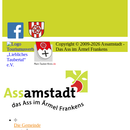
Copyright © 2009-2026 Assamstadt -
Das Ass im Ärmel Frankens
Die Gemeinde