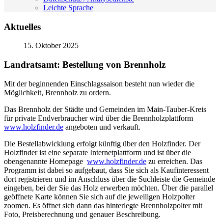
Leichte Sprache
Aktuelles
15. Oktober 2025
Landratsamt: Bestellung von Brennholz
Mit der beginnenden Einschlagssaison besteht nun wieder die
Möglichkeit, Brennholz zu ordern.
Das Brennholz der Städte und Gemeinden im Main-Tauber-Kreis
für private Endverbraucher wird über die Brennholzplattform
www.holzfinder.de
angeboten und verkauft.
Die Bestellabwicklung erfolgt künftig über den Holzfinder. Der
Holzfinder ist eine separate Internetplattform und ist über die
obengenannte Homepage
www.holzfinder.de
zu erreichen. Das
Programm ist dabei so aufgebaut, dass Sie sich als Kaufinteressent
dort registrieren und im Anschluss über die Suchleiste die Gemeinde
eingeben, bei der Sie das Holz erwerben möchten. Über die parallel
geöffnete Karte können Sie sich auf die jeweiligen Holzpolter
zoomen. Es öffnet sich dann das hinterlegte Brennholzpolter mit
Foto, Preisberechnung und genauer Beschreibung.