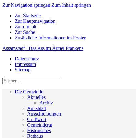
Zur Navigation springen
Zum Inhalt springen
Zur Startseite
Zur Hauptnavigation
Zum Inhalt
Zur Suche
Zusätzliche Informationen im Footer
Assamstadt - Das Ass im Ärmel Frankens
Datenschutz
Impressum
Sitemap
Die Gemeinde
Aktuelles
Archiv
Amtsblatt
Ausschreibungen
Grußwort
Gemeinderat
Historisches
Rathaus