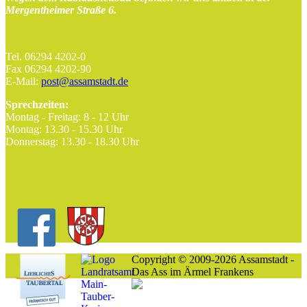
Mergentheimer Straße 6.
Tel. 06294 4202-0
Fax 06294 4202-90
E-Mail:
post@assamstadt.de
Sprechzeiten:
Montag - Freitag: 8 - 12 Uhr
Montag: 13.30 - 15.30 Uhr
Donnerstag: 13.30 - 18.30 Uhr
Copyright © 2009-2026 Assamstadt -
Das Ass im Ärmel Frankens