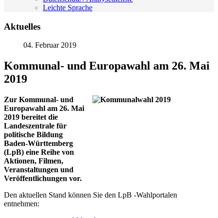
Leichte Sprache
Aktuelles
04. Februar 2019
Kommunal- und Europawahl am 26. Mai
2019
Zur Kommunal- und
Europawahl am 26. Mai
2019 bereitet die
Landeszentrale für
politische Bildung
Baden-Württemberg
(LpB) eine Reihe von
Aktionen, Filmen,
Veranstaltungen und
Veröffentlichungen vor.
Den aktuellen Stand können Sie den LpB -Wahlportalen
entnehmen: