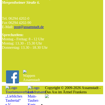
Mergentheimer Straße 6.
Tel. 06294 4202-0
Fax 06294 4202-90
E-Mail:
post@assamstadt.de
Sprechzeiten:
Montag - Freitag: 8 - 12 Uhr
Montag: 13.30 - 15.30 Uhr
Donnerstag: 13.30 - 18.30 Uhr
Copyright © 2009-2026 Assamstadt -
Das Ass im Ärmel Frankens