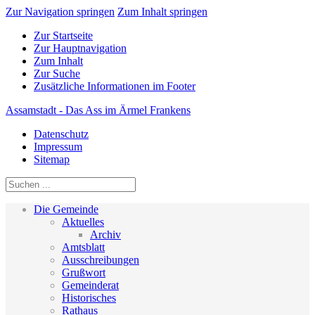
Zur Navigation springen
Zum Inhalt springen
Zur Startseite
Zur Hauptnavigation
Zum Inhalt
Zur Suche
Zusätzliche Informationen im Footer
Assamstadt - Das Ass im Ärmel Frankens
Datenschutz
Impressum
Sitemap
Die Gemeinde
Aktuelles
Archiv
Amtsblatt
Ausschreibungen
Grußwort
Gemeinderat
Historisches
Rathaus