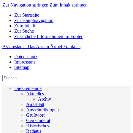
Zur Navigation springen
Zum Inhalt springen
Zur Startseite
Zur Hauptnavigation
Zum Inhalt
Zur Suche
Zusätzliche Informationen im Footer
Assamstadt - Das Ass im Ärmel Frankens
Datenschutz
Impressum
Sitemap
Die Gemeinde
Aktuelles
Archiv
Amtsblatt
Ausschreibungen
Grußwort
Gemeinderat
Historisches
Rathaus