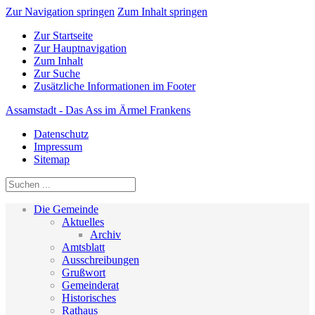
Zur Navigation springen
Zum Inhalt springen
Zur Startseite
Zur Hauptnavigation
Zum Inhalt
Zur Suche
Zusätzliche Informationen im Footer
Assamstadt - Das Ass im Ärmel Frankens
Datenschutz
Impressum
Sitemap
Die Gemeinde
Aktuelles
Archiv
Amtsblatt
Ausschreibungen
Grußwort
Gemeinderat
Historisches
Rathaus