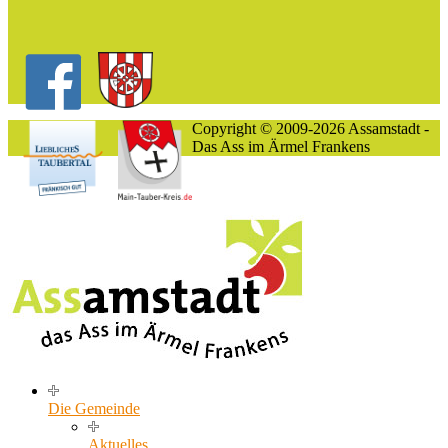
Copyright © 2009-2026 Assamstadt -
Das Ass im Ärmel Frankens
Die Gemeinde
Aktuelles