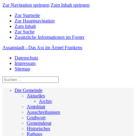
Zur Navigation springen
Zum Inhalt springen
Zur Startseite
Zur Hauptnavigation
Zum Inhalt
Zur Suche
Zusätzliche Informationen im Footer
Assamstadt - Das Ass im Ärmel Frankens
Datenschutz
Impressum
Sitemap
Die Gemeinde
Aktuelles
Archiv
Amtsblatt
Ausschreibungen
Grußwort
Gemeinderat
Historisches
Rathaus